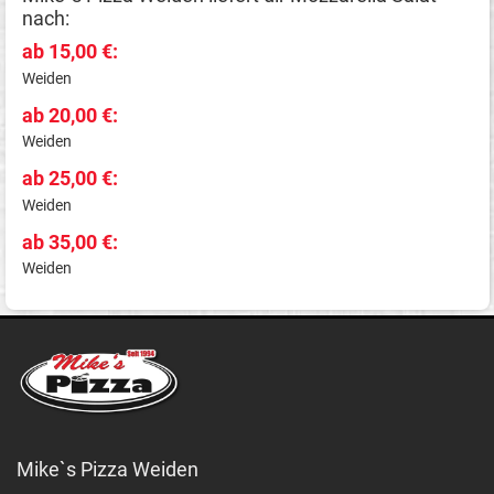
nach:
ab 15,00 €:
Weiden
ab 20,00 €:
Weiden
ab 25,00 €:
Weiden
ab 35,00 €:
Weiden
Mike`s Pizza Weiden