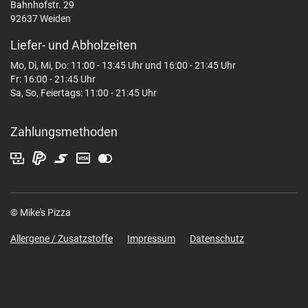
Bahnhofstr. 29
92637 Weiden
Liefer- und Abholzeiten
Mo, Di, Mi, Do: 11:00 - 13:45 Uhr und 16:00 - 21:45 Uhr
Fr: 16:00 - 21:45 Uhr
Sa, So, Feiertags: 11:00 - 21:45 Uhr
Zahlungsmethoden
© Mike's Pizza
Allergene / Zusatzstoffe
Impressum
Datenschutz