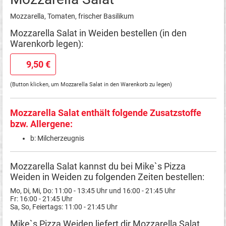
Mozzarella, Tomaten, frischer Basilikum
Mozzarella Salat in Weiden bestellen (in den
Warenkorb legen):
9,50 €
(Button klicken, um Mozzarella Salat in den Warenkorb zu legen)
Mozzarella Salat enthält folgende Zusatzstoffe
bzw. Allergene:
b: Milcherzeugnis
Mozzarella Salat kannst du bei Mike`s Pizza
Weiden in Weiden zu folgenden Zeiten bestellen:
Mo, Di, Mi, Do: 11:00 - 13:45 Uhr und 16:00 - 21:45 Uhr
Fr: 16:00 - 21:45 Uhr
Sa, So, Feiertags: 11:00 - 21:45 Uhr
Mike`s Pizza Weiden liefert dir Mozzarella Salat