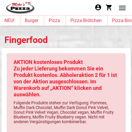
NEU!
Burger
Pizza
Pizza-Brötchen
Pizza-Bro
Fingerfood
AKTION kostenloses Produkt
Zu jeder Lieferung bekommen Sie ein
Produkt kostenlos. Abholeraktion 2 für 1 ist
von der Aktion ausgeschlossen. Im
Warenkorb auf „AKTION“ klicken und
auswählen.
Folgende Produkte stehen zur Verfügung: Pommes,
Muffin Dark Chocolat, Muffin Dark Donut Pink Velvet,
Donut Pink Velvet Vegan, Chocolat vegan, Muffin Fruity
Blueberry, Muffin Fruity Blueberry vegan. Nicht mit
anderen Vergünstigungen kombinierbar.