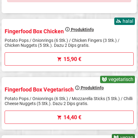
halal
Produktinfo
Fingerfood Box Chicken
Potato Pops / Onionrings (6 Stk.) / Chicken Fingers (3 Stk.) /
Chicken Nuggets (5 Stk.). Dazu 2 Dips gratis.
15,90 €
vegetarisch
Produktinfo
Fingerfood Box Vegetarisch
Potato Pops / Onionrings (6 Stk.) / Mozzarella Sticks (5 Stk.) / Chilli
Cheese Nuggets (5 Stk.). Dazu 2 Dips gratis.
14,40 €
vegan