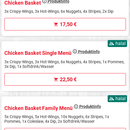
Produktinfo
Chicken Basket
3x Crispy-Wings, 3x Hot-Wings, 6x Nuggets, 4x Stripes, 2x Dip
17,50 €
halal
Produktinfo
Chicken Basket Single Menü
3x Crispy-Wings, 3x Hot-Wings, 6x Nuggets, 4x Stripes, 1x Pommes,
3x Dip, 1x Softdrink/Wasser
22,50 €
halal
Produktinfo
Chicken Basket Family Menü
5x Crispy-Wings, 5x Hot-Wings, 10x Nuggets, 6x Stripes, 1x
Pommes, 1x Coleslaw, 4x Dip, 2x Softdrink/Wasser