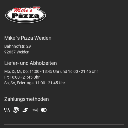
Mike`s Pizza Weiden
Bahnhofstr. 29
92637 Weiden
Liefer- und Abholzeiten
Mo, Di, Mi, Do: 11:00 - 13:45 Uhr und 16:00 - 21:45 Uhr
Fr: 16:00 - 21:45 Uhr
Sa, So, Feiertags: 11:00 - 21:45 Uhr
Zahlungsmethoden