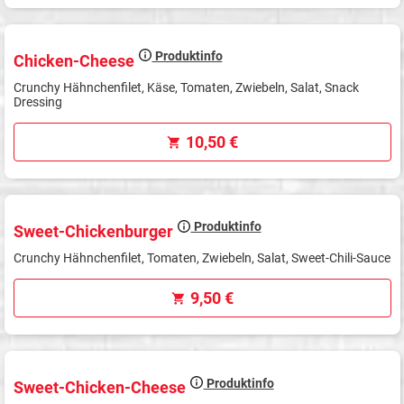
Produktinfo
Chicken-Cheese
Crunchy Hähnchenfilet, Käse, Tomaten, Zwiebeln, Salat, Snack
Dressing
10,50 €
Produktinfo
Sweet-Chickenburger
Crunchy Hähnchenfilet, Tomaten, Zwiebeln, Salat, Sweet-Chili-Sauce
9,50 €
Produktinfo
Sweet-Chicken-Cheese