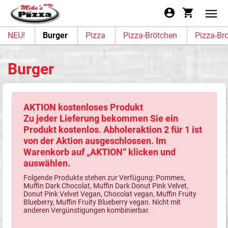
NEU!
Burger
Pizza
Pizza-Brötchen
Pizza-Bro
Burger
AKTION kostenloses Produkt
Zu jeder Lieferung bekommen Sie ein
Produkt kostenlos. Abholeraktion 2 für 1 ist
von der Aktion ausgeschlossen. Im
Warenkorb auf „AKTION“ klicken und
auswählen.
Folgende Produkte stehen zur Verfügung: Pommes,
Muffin Dark Chocolat, Muffin Dark Donut Pink Velvet,
Donut Pink Velvet Vegan, Chocolat vegan, Muffin Fruity
Blueberry, Muffin Fruity Blueberry vegan. Nicht mit
anderen Vergünstigungen kombinierbar.