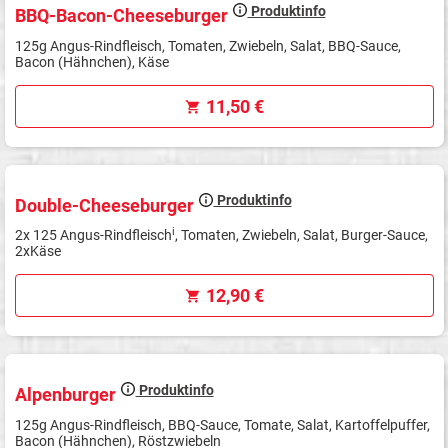
Produktinfo
BBQ-Bacon-Cheeseburger
125g Angus-Rindfleisch, Tomaten, Zwiebeln, Salat, BBQ-Sauce,
Bacon (Hähnchen), Käse
11,50 €
Produktinfo
Double-Cheeseburger
i
2x 125 Angus-Rindfleisch
, Tomaten, Zwiebeln, Salat, Burger-Sauce,
2xKäse
12,90 €
Produktinfo
Alpenburger
125g Angus-Rindfleisch, BBQ-Sauce, Tomate, Salat, Kartoffelpuffer,
Bacon (Hähnchen), Röstzwiebeln