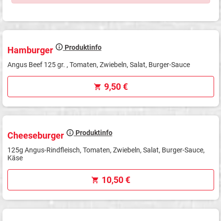
Produktinfo
Hamburger
Angus Beef 125 gr. , Tomaten, Zwiebeln, Salat, Burger-Sauce
9,50 €
Produktinfo
Cheeseburger
125g Angus-Rindfleisch, Tomaten, Zwiebeln, Salat, Burger-Sauce,
Käse
10,50 €