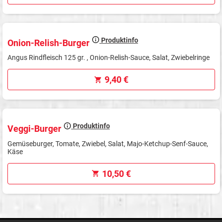
Produktinfo
Onion-Relish-Burger
Angus Rindfleisch 125 gr. , Onion-Relish-Sauce, Salat, Zwiebelringe
9,40 €
Produktinfo
Veggi-Burger
Gemüseburger, Tomate, Zwiebel, Salat, Majo-Ketchup-Senf-Sauce,
Käse
10,50 €