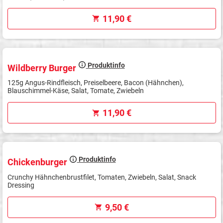
11,90 €
Produktinfo
Wildberry Burger
125g Angus-Rindfleisch, Preiselbeere, Bacon (Hähnchen),
Blauschimmel-Käse, Salat, Tomate, Zwiebeln
11,90 €
Produktinfo
Chickenburger
Crunchy Hähnchenbrustfilet, Tomaten, Zwiebeln, Salat, Snack
Dressing
9,50 €