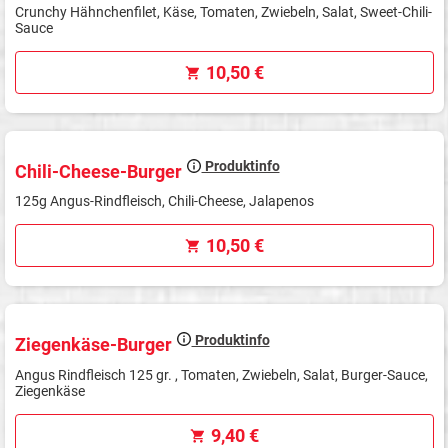
Crunchy Hähnchenfilet, Käse, Tomaten, Zwiebeln, Salat, Sweet-Chili-
Sauce
10,50 €
Produktinfo
Chili-Cheese-Burger
125g Angus-Rindfleisch, Chili-Cheese, Jalapenos
10,50 €
Produktinfo
Ziegenkäse-Burger
Angus Rindfleisch 125 gr. , Tomaten, Zwiebeln, Salat, Burger-Sauce,
Ziegenkäse
9,40 €