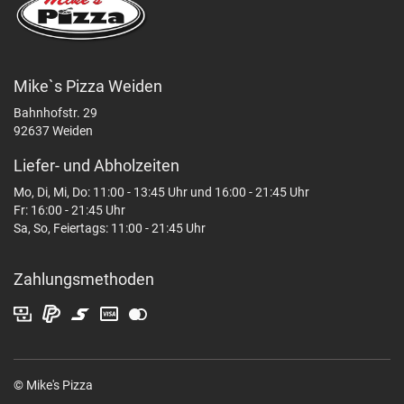
Mike`s Pizza Weiden
Bahnhofstr. 29
92637 Weiden
Liefer- und Abholzeiten
Mo, Di, Mi, Do: 11:00 - 13:45 Uhr und 16:00 - 21:45 Uhr
Fr: 16:00 - 21:45 Uhr
Sa, So, Feiertags: 11:00 - 21:45 Uhr
Zahlungsmethoden
© Mike's Pizza