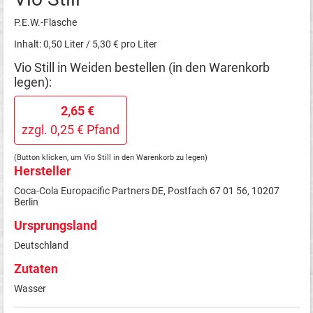
P.E.W.-Flasche
Inhalt: 0,50 Liter / 5,30 € pro Liter
Vio Still in Weiden bestellen (in den Warenkorb
legen):
2,65 €
zzgl. 0,25 € Pfand
(Button klicken, um Vio Still in den Warenkorb zu legen)
Hersteller
Coca-Cola Europacific Partners DE, Postfach 67 01 56, 10207
Berlin
Ursprungsland
Deutschland
Zutaten
Wasser