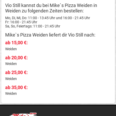
Vio Still kannst du bei Mike`s Pizza Weiden in
Weiden zu folgenden Zeiten bestellen:
Mo, Di, Mi, Do: 11:00 - 13:45 Uhr und 16:00 - 21:45 Uhr
Fr: 16:00 - 21:45 Uhr
Sa, So, Feiertags: 11:00 - 21:45 Uhr
Mike`s Pizza Weiden liefert dir Vio Still nach:
ab 15,00 €:
Weiden
ab 20,00 €:
Weiden
ab 25,00 €:
Weiden
ab 35,00 €:
Weiden